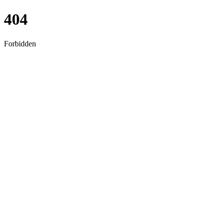
404
Forbidden